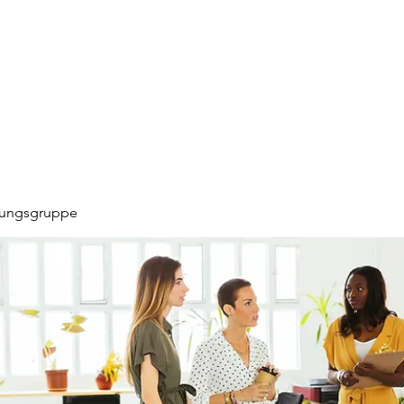
hungsgruppe