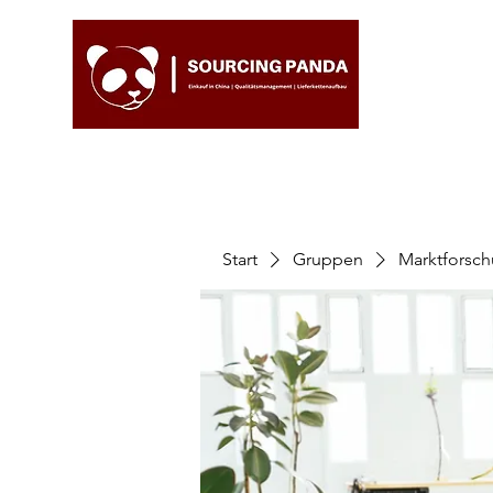
Start
Gruppen
Marktforsc