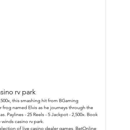
sino rv park
,500x, this smashing hit from BGaming 
r frog named Elvis as he journeys through the 
s. Paylines - 25 Reels - 5 Jackpot - 2,500x. Book 
e winds casino rv park.
selection of live casino dealer games, BetOnline 