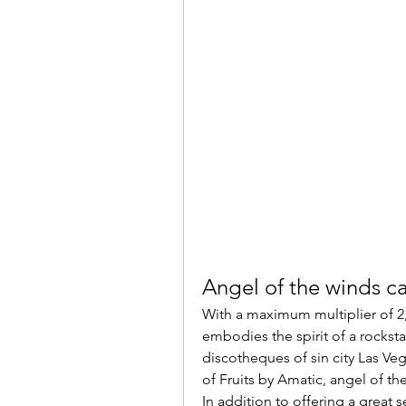
Angel of the winds ca
With a maximum multiplier of 2
embodies the spirit of a rocksta
discotheques of sin city Las Vega
of Fruits by Amatic, angel of th
In addition to offering a great 