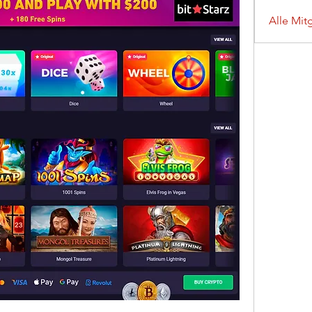
Alle Mit