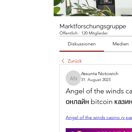
Marktforschungsgruppe
Öffentlich
·
120 Mitglieder
Diskussionen
Medien
Zurück
Assunta Notowich
31. August 2023
Assunta Notowich
Angel of the winds ca
онлайн bitcoin каз
Angel of the winds casino rv pa