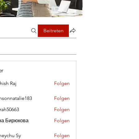
Beitreten
er
hish Raj
Folgen
nsonnatalie183
Folgen
rah50663
Folgen
0663
на Бирюкова
Folgen
eychu Sy
Folgen