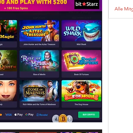
Alle Mit