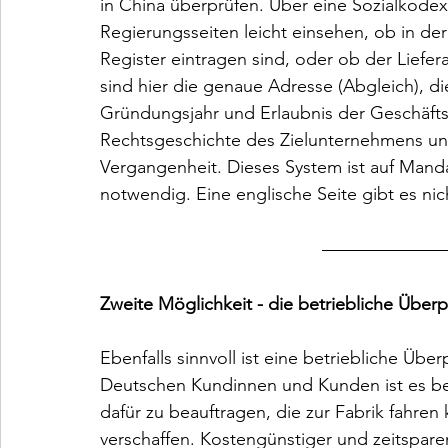
in China überprüfen. Über eine Sozialkod
Regierungsseiten leicht einsehen, ob in d
Register eintragen sind, oder ob der Liefera
sind hier die genaue Adresse (Abgleich), di
Gründungsjahr und Erlaubnis der Geschäfts
Rechtsgeschichte des Zielunternehmens und
Vergangenheit. Dieses System ist auf Manda
notwendig. Eine englische Seite gibt es nich
Zweite Möglichkeit - die betriebliche Über
Ebenfalls sinnvoll ist eine betriebliche Übe
Deutschen Kundinnen und Kunden ist es be
dafür zu beauftragen, die zur Fabrik fahren 
verschaffen. Kostengünstiger und zeitsparen