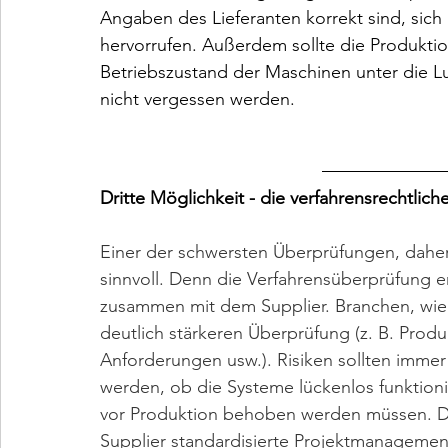
Angaben des Lieferanten korrekt sind, sich
hervorrufen. Außerdem sollte die Produktio
Betriebszustand der Maschinen unter die 
nicht vergessen werden.  
Dritte Möglichkeit - die verfahrensrechtlic
Einer der schwersten Überprüfungen, daher
sinnvoll. Denn die Verfahrensüberprüfung 
zusammen mit dem Supplier. Branchen, wie d
deutlich stärkeren Überprüfung (z. B. Prod
Anforderungen usw.). Risiken sollten immer
werden, ob die Systeme lückenlos funktioni
vor Produktion behoben werden müssen. De
Supplier standardisierte Projektmanagement