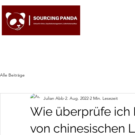
Alle Beiträge
Julian Abb
2. Aug. 2022
2 Min. Lesezeit
Wie überprüfe ich
von chinesischen L