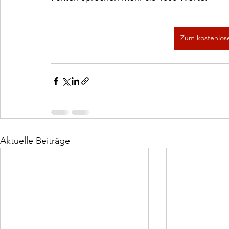
Zum kostenlos
Aktuelle Beiträge