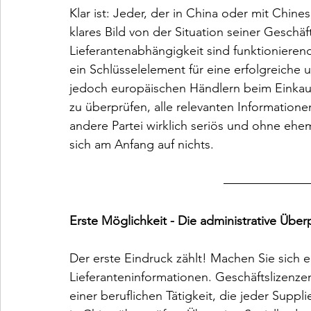
Klar ist: Jeder, der in China oder mit Chin
klares Bild von der Situation seiner Geschä
Lieferantenabhängigkeit sind funktioniere
ein Schlüsselelement für eine erfolgreiche 
jedoch europäischen Händlern beim Einkauf 
zu überprüfen, alle relevanten Informati
andere Partei wirklich seriös und ohne ehem
sich am Anfang auf nichts. 
Erste Möglichkeit - Die administrative Übe
Der erste Eindruck zählt! Machen Sie sich 
Lieferanteninformationen. Geschäftslizenze
einer beruflichen Tätigkeit, die jeder Suppl