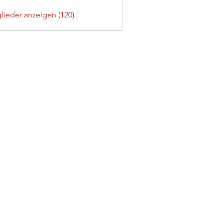
glieder anzeigen (120)