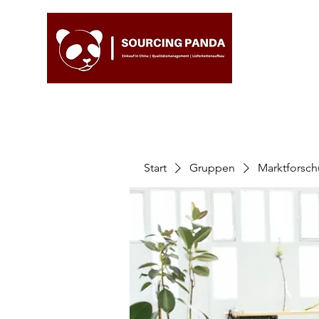
Start
Gruppen
Marktforsc