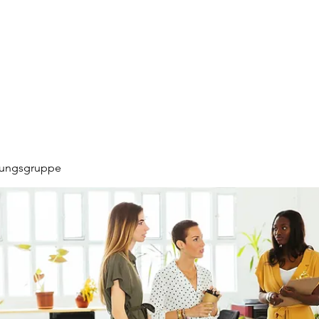
hungsgruppe