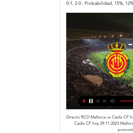
0-1, 2-0 ; Probabilidad, 15%, 12
Directo RCD Mallorca vs Cádiz CF h
Cádiz CF hoy 29.11.2023 Mallorca
pronosti